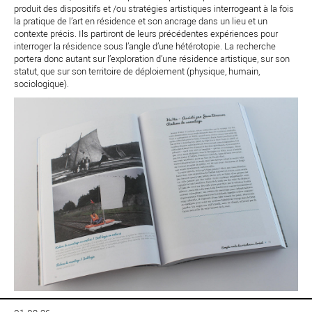
produit des dispositifs et /ou stratégies artistiques interrogeant à la fois
la pratique de l’art en résidence et son ancrage dans un lieu et un
contexte précis. Ils partiront de leurs précédentes expériences pour
interroger la résidence sous l’angle d’une hétérotopie. La recherche
portera donc autant sur l’exploration d’une résidence artistique, sur son
statut, que sur son territoire de déploiement (physique, humain,
sociologique).