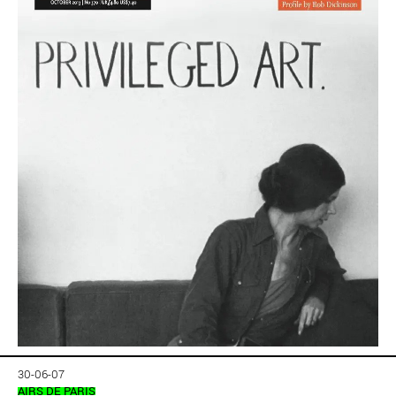
30-06-07
AIRS DE PARIS