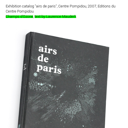
Exhibition catalog "airs de paris", Centre Pompidou, 2007, Editions du
Centre Pompidou
Champs d’Ozone
,
text by Laurence Mauderli
.