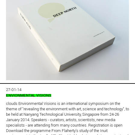
27-01-14
ENVIONMENTAL VISIONS
clouds Environmental Visions is an international symposium on the
theme of "revealing the environment with art, science and technology", to
be held at Nanyang Technological University, Singapore from 24-26
January 2014. Speakers - curators, artists, scientists, new media
specialists - are attending from many countries. Registration is open
Download the programme From Flaherty’s study of the Inuit