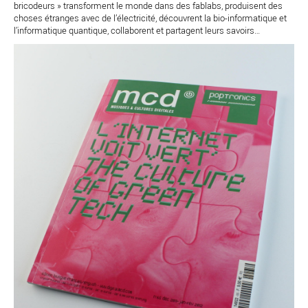
bricodeurs » transforment le monde dans des fablabs, produisent des
choses étranges avec de l’électricité, découvrent la bio-informatique et
l’informatique quantique, collaborent et partagent leurs savoirs…