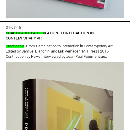
01-07-16
PRACTICABLE PARTICIPATION TO INTERACTION IN
CONTEMPORARY ART
Practicable
: From Participation to Interaction in Contemporary Art.
Edited by Samuel Bianchini and Erik Verhagen. MIT Press 2016.
Contribution by HeHe, interviewed by Jean-Paul Fourmentraux