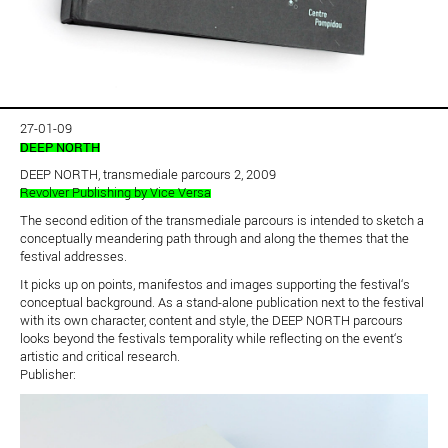
27-01-09
DEEP NORTH
DEEP NORTH, transmediale parcours 2, 2009
Revolver Publishing by Vice Versa
The second edition of the transmediale parcours is intended to sketch a
conceptually meandering path through and along the themes that the
festival addresses.
It picks up on points, manifestos and images supporting the festival‘s
conceptual background. As a stand-alone publication next to the festival
with its own character, content and style, the DEEP NORTH parcours
looks beyond the festivals temporality while reflecting on the event‘s
artistic and critical research.
Publisher: