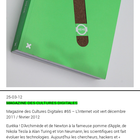
25-03-12
MAGAZINE DES CULTURES DIGITALES
Magazine des Cultures Digitales #65 – L’Internet voit vert décembre
2011 / février 2012
Eurêka ! D’Archimède et de Newton à la fameuse pomme d’Apple, de
Nikola Tesla à Alan Turing et Von Neumann, les scientifiques ont fait
évoluer les technologies. Aujourd’hui les chercheurs, hackers et «