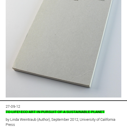
27-09-12
TO LIFE! ECO ART IN PURSUIT OF A SUSTAINABLE PLANET
by Linda Weintraub (Author), September 2012,
University of California
Press