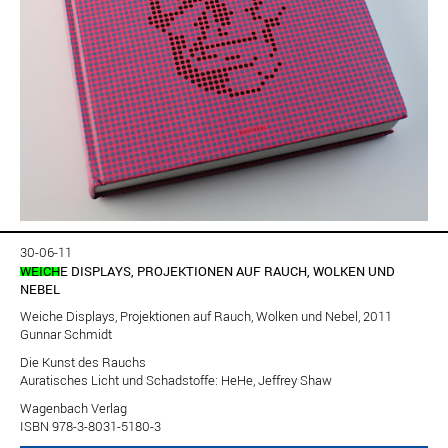
30-06-11
WEICHE DISPLAYS, PROJEKTIONEN AUF RAUCH, WOLKEN UND
NEBEL
Weiche Displays, Projektionen auf Rauch, Wolken und Nebel, 2011
Gunnar Schmidt
Die Kunst des Rauchs
Auratisches Licht und Schadstoffe: HeHe, Jeffrey Shaw
Wagenbach Verlag
ISBN 978-3-8031-5180-3