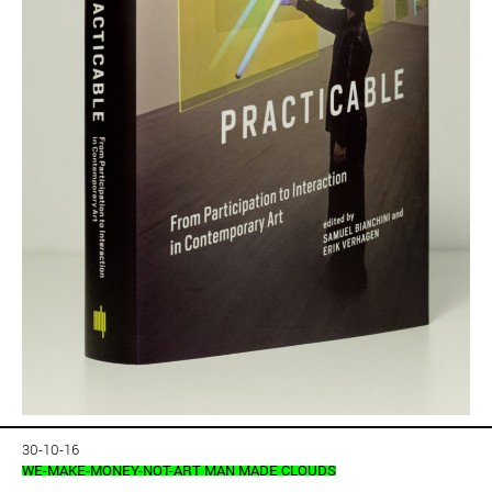
30-10-16
WE-MAKE-MONEY-NOT-ART MAN MADE CLOUDS