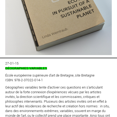
27-01-15
GÉOGRAPHIES VARIABLES
École européenne supérieure d'art de Bretagne, site Bretagne
ISBN: 978-2-37022-014-1
Géographies variables tente d’activer ces questions en s’articulant
autour de la forte connexion d’expériences vécues par les artistes
invités, la direction scientifique et les commissaires, critiques et
philosophes intervenants. Plusieurs des artistes invités ont en effet à
leur actif des résidences de recherche et création hors normes : in situ,
dans des environnements extrêmes, variables, souvent en marge du
monde de l’art, ou le collectif prend une place importante. Ainsi tous ont